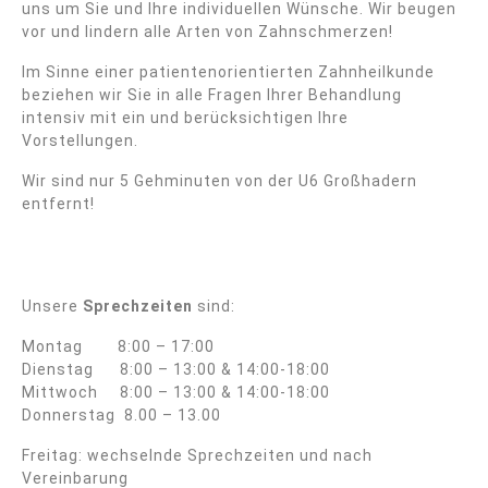
uns um Sie und Ihre individuellen Wünsche. Wir beugen
vor und lindern alle Arten von Zahnschmerzen!
Im Sinne einer patientenorientierten Zahnheilkunde
beziehen wir Sie in alle Fragen Ihrer Behandlung
intensiv mit ein und berücksichtigen Ihre
Vorstellungen.
Wir sind nur 5 Gehminuten von der U6 Großhadern
entfernt!
Unsere
Sprechzeiten
sind:
Montag 8:00 – 17:00
Dienstag 8:00 – 13:00 & 14:00-18:00
Mittwoch 8:00 – 13:00 & 14:00-18:00
Donnerstag 8.00 – 13.00
Freitag: wechselnde Sprechzeiten und nach
Vereinbarung