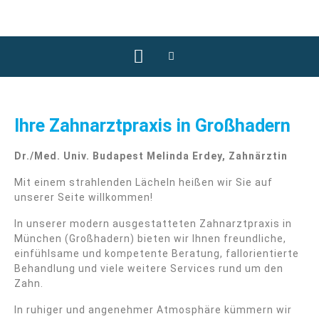
Ihre Zahnarztpraxis in Großhadern
Dr./Med. Univ. Budapest Melinda Erdey, Zahnärztin
Mit einem strahlenden Lächeln heißen wir Sie auf
unserer Seite willkommen!
In unserer modern ausgestatteten Zahnarztpraxis in
München (Großhadern) bieten wir Ihnen freundliche,
einfühlsame und kompetente Beratung, fallorientierte
Behandlung und viele weitere Services rund um den
Zahn.
In ruhiger und angenehmer Atmosphäre kümmern wir