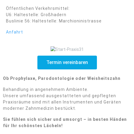
Öffentlichen Verkehrsmittel:
U6: Haltestelle: Großhadern
Buslinie 56: Haltestelle: Marchioninistrasse
Anfahrt
Termin vereinbaren
Ob Prophylaxe, Parodontologie oder Weisheitszahn
Behandlung in angenehmem Ambiente.
Unsere umfassend ausgestatteten und gepflegten
Praxisräume sind mit allen Instrumenten und Geräten
moderner Zahnmedizin bestückt.
Sie fühlen sich sicher und umsorgt – in besten Händen
für Ihr schönstes Lächeln!